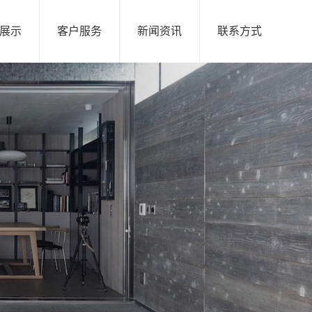
展示
客户服务
新闻资讯
联系方式