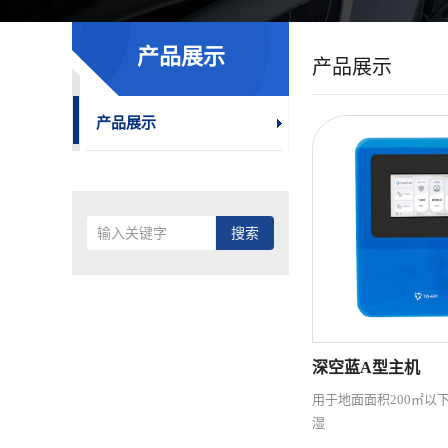
产品展示
产品展示
产品展示
深空蓝A型主机
用于地面面积200㎡以
湿