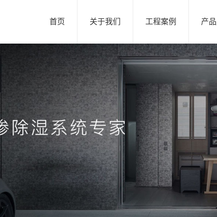
首页
关于我们
工程案例
产品