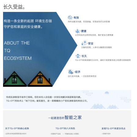
长久受益。