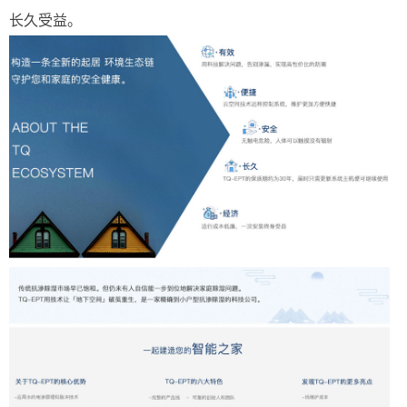
长久受益。