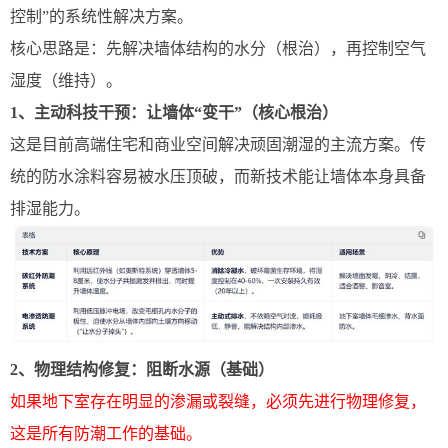
控制”的系统性解决方案。
核心思路是：先解决墙体结构的水分（根治），再控制空气
湿度（维持）。
1、主动科技干预：让墙体“变干”（核心根治）
这是目前高端住宅和商业空间解决顽固潮湿的主流方案。传
统的防水涂料容易被水压顶破，而新技术能让墙体本身具备
排湿能力。
2、物理结构修复：阻断水源（基础）
如果地下室存在明显的渗漏或裂缝，必须先进行物理修复，
这是所有防潮工作的基础。